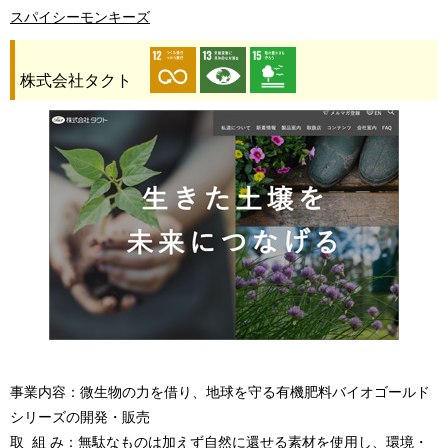
スパイシーモンキーズ
株式会社タクト
事業内容：微生物の力を借り、地球を守る有機肥料バイオゴールド
シリーズの開発・販売
取 組 み：無駄なものは加えず自然に還せる素材を使用し、環境・