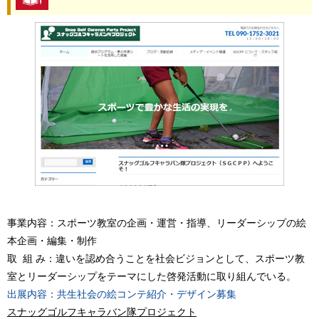
事業内容：スポーツ教室の企画・運営・指導、リーダーシップの絵
本企画・編集・制作
取 組 み：違いを認め合うことを社会ビジョンとして、スポーツ教
室とリーダーシップをテーマにした啓発活動に取り組んでいる。
出展内容：共生社会の絵コンテ紹介・デザイン募集
スナッグゴルフキャラバン隊プロジェクト