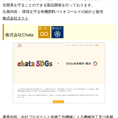
生態系を守ることのできる製品開発を行っております。
出展内容： 環境を守る有機肥料バイオゴールドの紹介と販売
株式会社タクト
株式会社Chata
事業内容：自社プロダクトと各種工作機械による機械加工及び各種