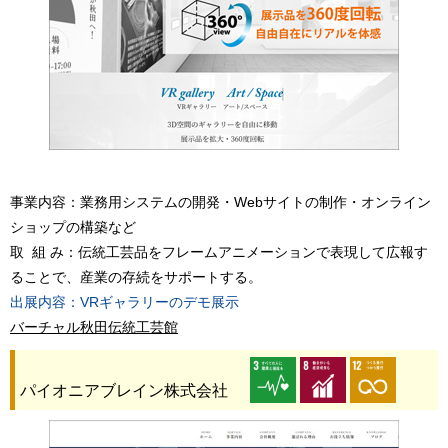
事業内容：業務用システムの開発・Webサイトの制作・オンライン
ショップの構築など
取 組 み：伝統工芸品をフレームアニメーションで表現して広報す
ることで、産業の存続をサポートする。
出展内容：VRギャラリーのデモ展示
バーチャル秋田伝統工芸館
パイオニアブレイン株式会社