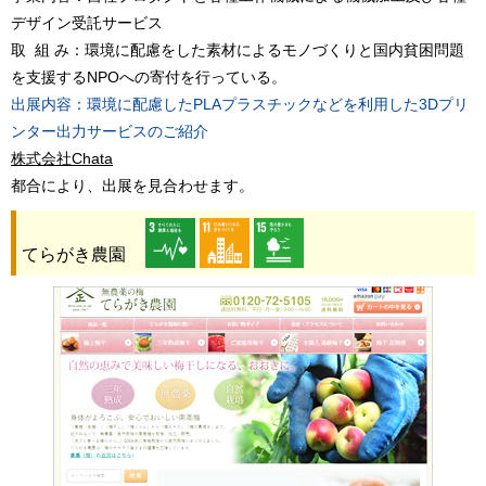
デザイン受託サービス
取 組 み：環境に配慮をした素材によるモノづくりと国内貧困問題
を支援するNPOへの寄付を行っている。
出展内容：環境に配慮したPLAプラスチックなどを利用した3Dプリ
ンター出力サービスのご紹介
株式会社Chata
都合により、出展を見合わせます。
てらがき農園