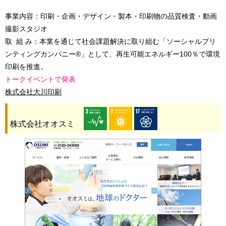
事業内容：印刷・企画・デザイン・製本・印刷物の品質検査・動画
撮影スタジオ
取 組 み：本業を通じて社会課題解決に取り組む「ソーシャルプリ
ンティングカンパニー®」として、再生可能エネルギー100％で環境
印刷を推進。
トークイベントで発表
株式会社大川印刷
株式会社オオスミ