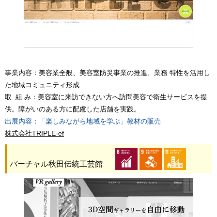
事業内容：美容業全般、美容室防災事業の推進、業務 特性を活用し
た地域コミュニティ形成
取 組 み：美容室に来訪できない方へ訪問美容で衛生サービスを提
供。障がいのある方に配慮した店舗を実践。
出展内容：「楽しみながら地域を学ぶ」教材の販売
株式会社TRIPLE-ef
バーチャル秋田伝統工芸館