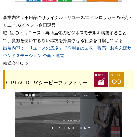
事業内容：不用品のリサイクル・リユース/コインロッカーの販売・
リユース/イベント企画運営
取 組 み：リユース・再商品化のビジネスモデルを構築すること
で、資源を使いすぎない環境を持続させる社会を目指している。
出展内容：「リユースの広場」で不用品の回収・販売 おさんぽサ
ウンドステーション 企画・運営
株式会社CLS
C.P.FACTORYシーピーファクトリー