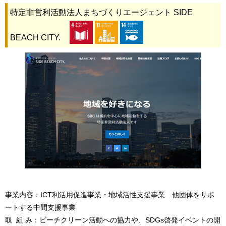
特定非営利活動法人まちづくりエージェント SIDE
BEACH CITY.
事業内容：ICT利活用促進事業・地域活性支援事業 他団体をサポ
ートする中間支援事業
取 組 み：ビーチクリーン活動への協力や、SDGs啓発イベントの開