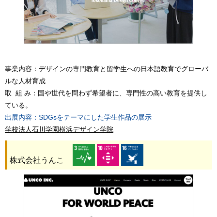
事業内容：デザインの専門教育と留学生への日本語教育でグローバ
ルな人材育成
取 組 み：国や世代を問わず希望者に、専門性の高い教育を提供し
ている。
出展内容：SDGsをテーマにした学生作品の展示
学校法人石川学園横浜デザイン学院
株式会社うんこ