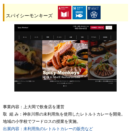
スパイシーモンキーズ
事業内容：上大岡で飲食店を運営
取 組 み：神奈川県の未利用魚を使用したレトルトカレーを開発。
地域の小学校でフードロスの授業を実施。
出展内容：未利用魚のレトルトカレーの販売など