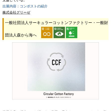
支援している。
出展内容：コンポストの紹介
株式会社グリーゼ
一般社団法人サーキュラーコットンファクトリー・一般財
団法人森から海へ