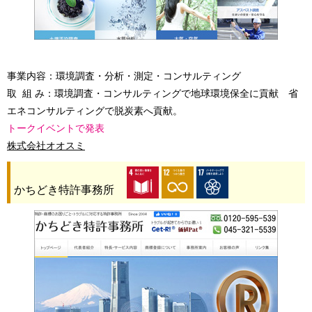
事業内容：環境調査・分析・測定・コンサルティング
取 組 み：環境調査・コンサルティングで地球環境保全に貢献 省
エネコンサルティングで脱炭素へ貢献。
トークイベントで発表
株式会社オオスミ
かちどき特許事務所