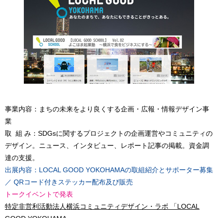
事業内容：まちの未来をより良くする企画・広報・情報デザイン事
業
取 組 み：SDGsに関するプロジェクトの企画運営やコミュニティの
デザイン。ニュース、インタビュー、レポート記事の掲載。資金調
達の支援。
出展内容：LOCAL GOOD YOKOHAMAの取組紹介とサポーター募集
／ QRコード付きステッカー配布及び販売
トークイベントで発表
特定非営利活動法人横浜コミュニティデザイン・ラボ 「LOCAL