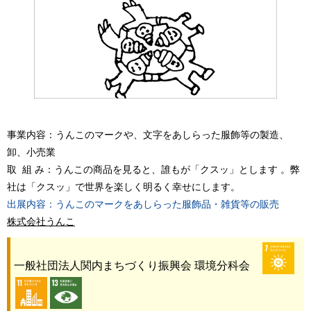
事業内容：うんこのマークや、文字をあしらった服飾等の製造、
卸、小売業
取 組 み：うんこの商品を見ると、誰もが「クスッ」とします 。弊
社は「クスッ」で世界を楽しく明るく幸せにします。
出展内容：うんこのマークをあしらった服飾品・雑貨等の販売
株式会社うんこ
一般社団法人関内まちづくり振興会 環境分科会